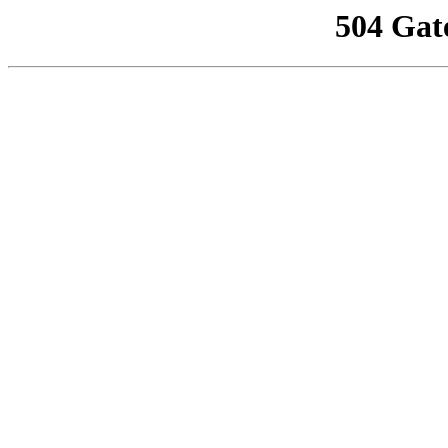
504 Gat