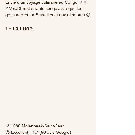
Envie d'un voyage culinaire au Congo 🇨🇩 
? Voici 3 restaurants congolais à que les 
gens adorent à Bruxelles et aux alentours 😋
1 - La Lune
📍 1080 Molenbeek-Saint-Jean
😍 Excellent - 4,7 (50 avis Google)