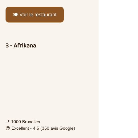
🍽️ Voir le restaurant
3 - Afrikana
📍 1000 Bruxelles
😍 Excellent - 4,5 (350 avis Google)