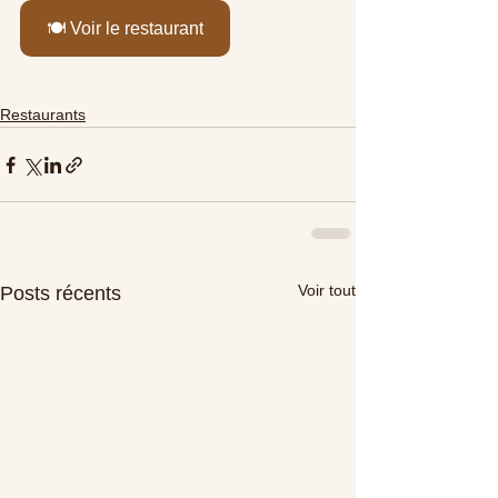
🍽️ Voir le restaurant
Restaurants
Voir tout
Posts récents